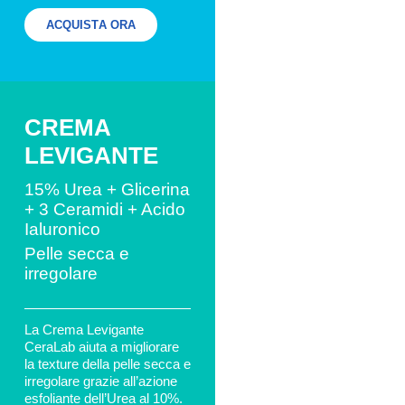
ACQUISTA ORA
CREMA
LEVIGANTE
15% Urea + Glicerina
+ 3 Ceramidi + Acido
Ialuronico
Pelle secca e
irregolare
La Crema Levigante
CeraLab aiuta a migliorare
la texture della pelle secca e
irregolare grazie all’azione
esfoliante dell’Urea al 10%.