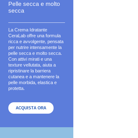
Pelle secca e molto
secca
La Crema Idratante
CeraLab offre una formula
ricca e avvolgente, pensata
per nutrire intensamente la
pelle secca e molto secca.
Con attivi mirati e una
texture vellutata, aiuta a
ripristinare la barriera
cutanea e a mantenere la
pelle morbida, elastica e
protetta.
ACQUISTA ORA