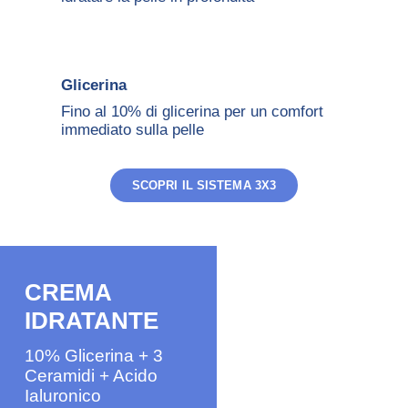
Glicerina
Fino al 10% di glicerina per un comfort
immediato sulla pelle
SCOPRI IL SISTEMA 3X3
CREMA
IDRATANTE
10% Glicerina + 3
Ceramidi + Acido
Ialuronico