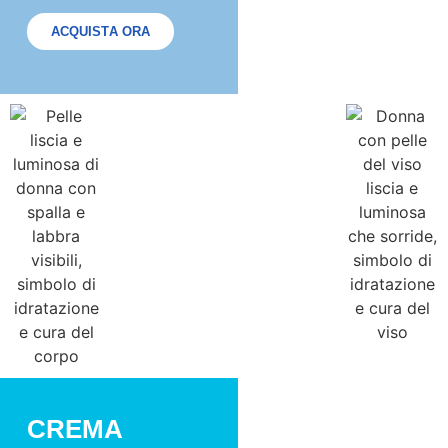
ACQUISTA ORA
CREMA