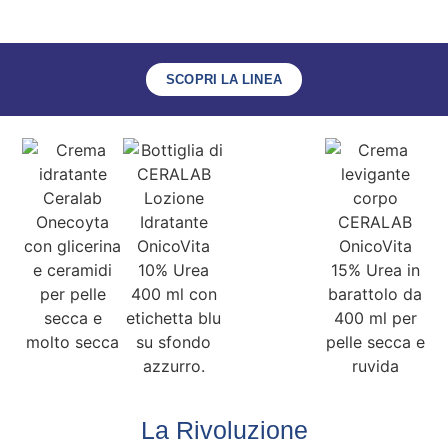
SCOPRI LA LINEA
La Rivoluzione