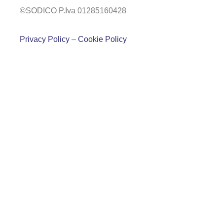
©SODICO P.Iva 01285160428
Privacy Policy
–
Cookie Policy