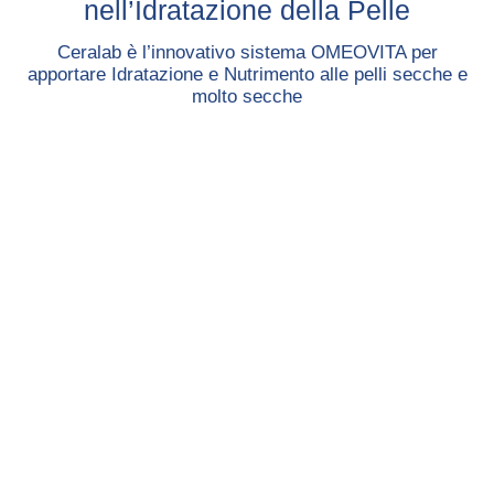
nell’Idratazione della Pelle
Ceralab è l’innovativo sistema OMEOVITA per
apportare Idratazione e Nutrimento alle pelli secche e
molto secche